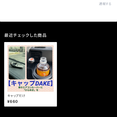
通報する
最近チェックした商品
キャップだけ
¥660