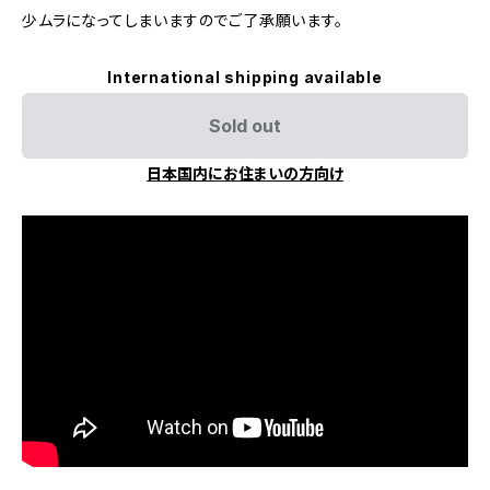
少ムラになってしまいますのでご了承願います。
International shipping available
Sold out
日本国内にお住まいの方向け