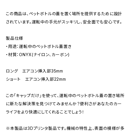
この商品は、ペットボトルの蓋を置く場所を提供するために設計
されています。運転中の手元がスッキリし、安全面でも安心です。
製品仕様
・用途：運転中のペットボトル蓋置き
・材質：ONYX(ナイロン、カーボン)
ロング エアコン挿入部35mm
ショート エアコン挿入部22mm
この「キャップだけ」を使って、運転中のペットボトル蓋の置き場所
に新たな解決策を見つけてみませんか？便利さがあなたのカー
ライフをより快適にしてくれることでしょう！
※本製品は3Dプリンタ製品です。機械の特性上、表面の模様が多