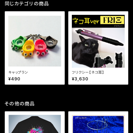
同じカテゴリの商品
キャップラン
フリクシー【ネコ耳】
¥490
¥3,630
その他の商品