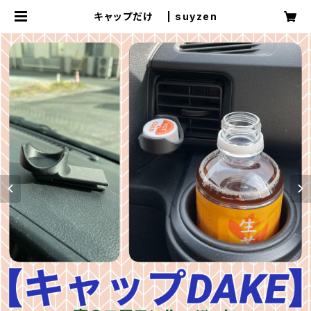
キャップだけ | suyzen