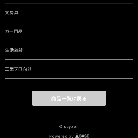
文房具
カー用品
生活雑貨
工業プロ向け
商品一覧に戻る
© suyzen
Powered by