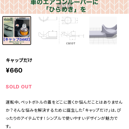
1
/4
キャップだけ
¥660
SOLD OUT
運転中、ペットボトルの蓋をどこに置くか悩んだことはありません
か？そんな悩みを解決するために誕生した「キャップだけ」は、ぴ
ったりのアイテムです！シンプルで使いやすいデザインが魅力で
す。